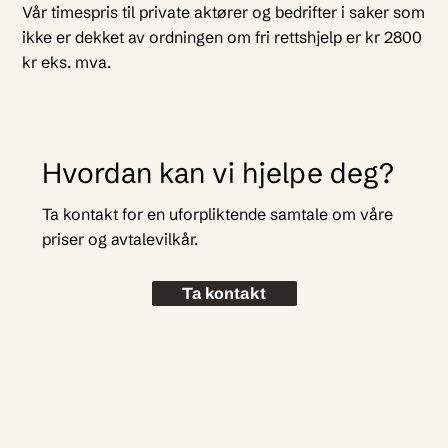
Vår timespris til private aktører og bedrifter i saker som
ikke er dekket av ordningen om fri rettshjelp er kr 2800
kr eks. mva.
Hvordan kan vi hjelpe deg?
Ta kontakt for en uforpliktende samtale om våre
priser og avtalevilkår.
Ta kontakt