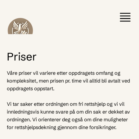
Priser
Våre priser vil variere etter oppdragets omfang og
kompleksitet, men prisen pr. time vil alltid bli avtalt ved
oppdragets oppstart.
Vi tar saker etter ordningen om fri rettshjelp og vi vil
innledningsvis kunne svare på om din sak er dekket av
ordningen. Vi orienterer deg også om dine muligheter
for rettshjelpsdekning gjennom dine forsikringer.